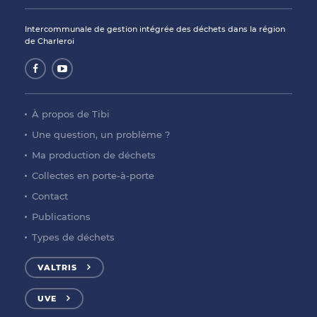
Intercommunale de gestion intégrée des déchets dans la région
de Charleroi
À propos de Tibi
Une question, un problème ?
Ma production de déchets
Collectes en porte-à-porte
Contact
Publications
Types de déchets
VALTRIS
UVE