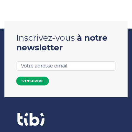
Inscrivez-vous
à notre
newsletter