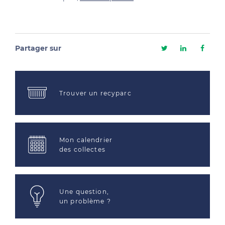
Partager sur
Trouver un recyparc
Mon calendrier
des collectes
Une question,
un problème ?