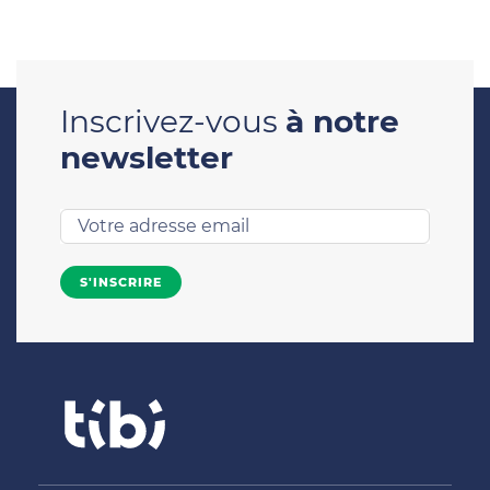
Inscrivez-vous
à notre
newsletter