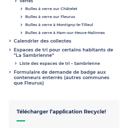
Verres
Bulles à verre sur Châtelet
Bulles à verre sur Fleurus
Bulles à verre à Montigny-le-Tilleul
Bulles à verre à Ham-sur-Heure-Nalinnes
Calendrier des collectes
Espaces de tri pour certains habitants de
"La Sambrienne"
Liste des espaces de tri – Sambrienne
Formulaire de demande de badge aux
conteneurs enterrés (autres communes
que Fleurus)
Télécharger l’application Recycle!