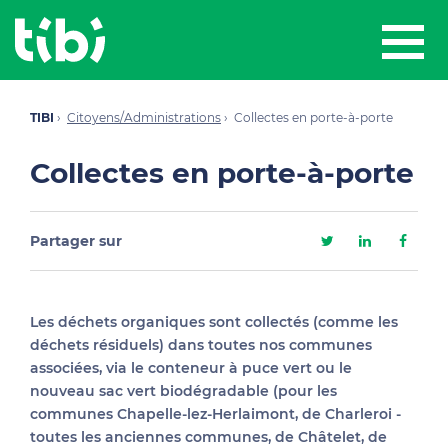
TIBI
Citoyens/Administrations
Collectes en porte-à-porte
Collectes en porte-à-porte
Partager sur
Les déchets organiques sont collectés (comme les
déchets résiduels) dans toutes nos communes
associées, via le conteneur à puce vert ou le
nouveau sac vert biodégradable (pour les
communes Chapelle-lez-Herlaimont, de Charleroi -
toutes les anciennes communes, de Châtelet, de