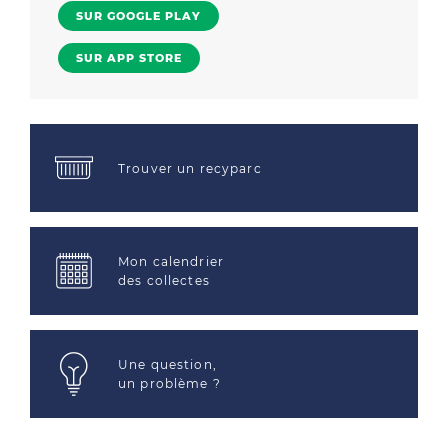
SUR GOOGLE PLAY
SUR APP STORE
Trouver un recyparc
Mon calendrier
des collectes
Une question,
un problème ?