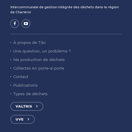
Intercommunale de gestion intégrée des déchets dans la région
de Charleroi
À propos de Tibi
Une question, un problème ?
Ma production de déchets
Collectes en porte-à-porte
Contact
Publications
Types de déchets
VALTRIS
UVE