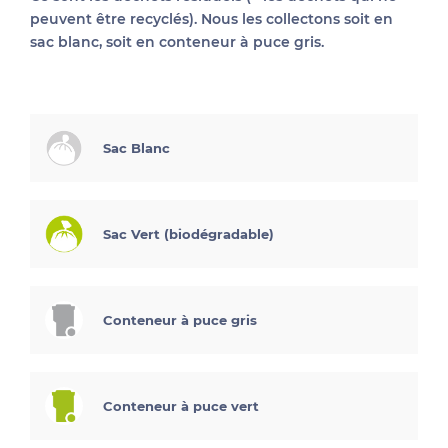
peuvent être recyclés). Nous les collectons soit en
sac blanc, soit en conteneur à puce gris.
Sac Blanc
Sac Vert (biodégradable)
Conteneur à puce gris
Conteneur à puce vert