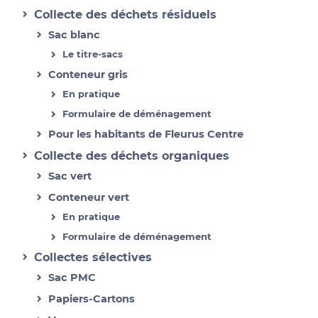
Collecte des déchets résiduels
Sac blanc
Le titre-sacs
Conteneur gris
En pratique
Formulaire de déménagement
Pour les habitants de Fleurus Centre
Collecte des déchets organiques
Sac vert
Conteneur vert
En pratique
Formulaire de déménagement
Collectes sélectives
Sac PMC
Papiers-Cartons