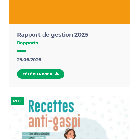
Rapport de gestion 2025
Rapports
25.06.2026
TÉLÉCHARGER
PDF