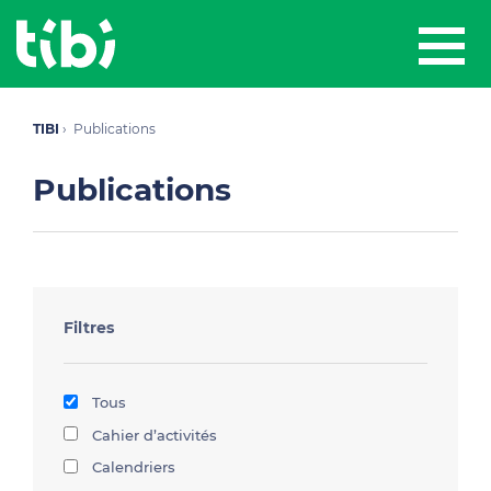
TIBI
Publications
Publications
Filtres
Tous
Cahier d’activités
Calendriers