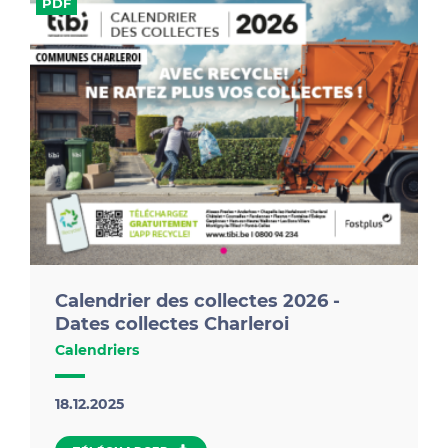
PDF
Calendrier des collectes 2026 -
Dates collectes Charleroi
Calendriers
18.12.2025