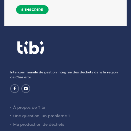
Intercommunale de gestion intégrée des déchets dans la région
de Charleroi
À propos de Tibi
Une question, un problème ?
Ma production de déchets