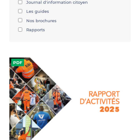
Journal d'information citoyen
Les guides
Nos brochures
Rapports
PDF