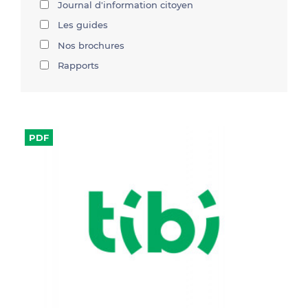
Journal d'information citoyen
Les guides
Nos brochures
Rapports
PDF