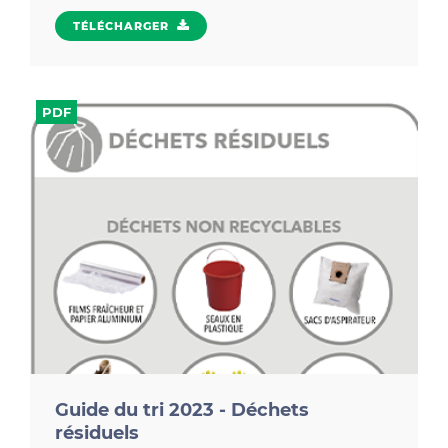
TÉLÉCHARGER
PDF
Guide du tri 2023 - Déchets
résiduels