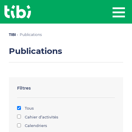
TIBI
Publications
Publications
Filtres
Tous
Cahier d’activités
Calendriers