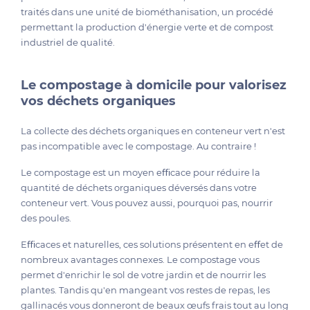
traités dans une unité de biométhanisation, un procédé
permettant la production d'énergie verte et de compost
industriel de qualité.
Le compostage à domicile pour valorisez
vos déchets organiques
La collecte des déchets organiques en conteneur vert n'est
pas incompatible avec le compostage. Au contraire !
Le compostage est un moyen eﬃcace pour réduire la
quantité de déchets organiques déversés dans votre
conteneur vert. Vous pouvez aussi, pourquoi pas, nourrir
des poules.
Eﬃcaces et naturelles, ces solutions présentent en eﬀet de
nombreux avantages connexes. Le compostage vous
permet d'enrichir le sol de votre jardin et de nourrir les
plantes. Tandis qu'en mangeant vos restes de repas, les
gallinacés vous donneront de beaux œufs frais tout au long