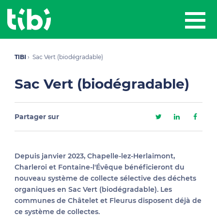
TIBI
Sac Vert (biodégradable)
Sac Vert (biodégradable)
Partager sur
Depuis janvier 2023, Chapelle-lez-Herlaimont,
Charleroi et Fontaine-l'Évêque bénéficieront du
nouveau système de collecte sélective des déchets
organiques en Sac Vert (biodégradable). Les
communes de Châtelet et Fleurus disposent déjà de
ce système de collectes.