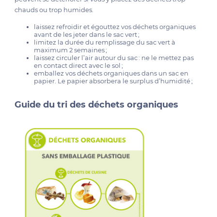
chauds ou trop humides.
laissez refroidir et égouttez vos déchets organiques
avant de les jeter dans le sac vert ;
limitez la durée du remplissage du sac vert à
maximum 2 semaines ;
laissez circuler l’air autour du sac : ne le mettez pas
en contact direct avec le sol ;
emballez vos déchets organiques dans un sac en
papier. Le papier absorbera le surplus d’humidité ;
Guide du tri des déchets organiques