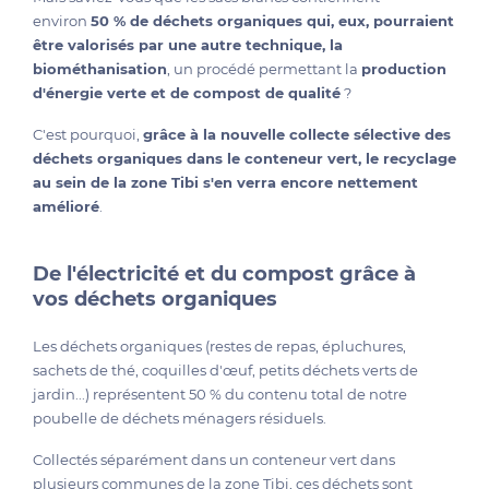
environ
50 % de déchets organiques qui, eux, pourraient
être valorisés par une autre technique, la
biométhanisation
, un procédé permettant la
production
d'énergie verte et de compost de qualité
?
C'est pourquoi,
grâce à la nouvelle collecte sélective des
déchets organiques dans le conteneur vert, le recyclage
au sein de la zone Tibi s'en verra encore nettement
amélioré
.
De l'électricité et du compost grâce à
vos déchets organiques
Les déchets organiques (restes de repas, épluchures,
sachets de thé, coquilles d'œuf, petits déchets verts de
jardin...) représentent 50 % du contenu total de notre
poubelle de déchets ménagers résiduels.
Collectés séparément dans un conteneur vert dans
plusieurs communes de la zone Tibi, ces déchets sont