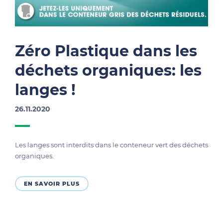
Zéro Plastique dans les
déchets organiques: les
langes !
26.11.2020
Les langes sont interdits dans le conteneur vert des déchets
organiques.
EN SAVOIR PLUS