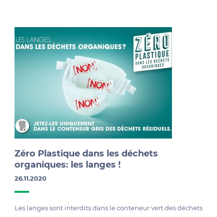
Zéro Plastique dans les déchets
organiques: les langes !
26.11.2020
Les langes sont interdits dans le conteneur vert des déchets