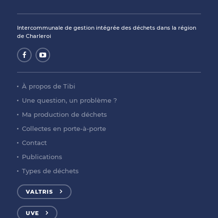
Intercommunale de gestion intégrée des déchets dans la région
de Charleroi
À propos de Tibi
Une question, un problème ?
Ma production de déchets
Collectes en porte-à-porte
Contact
Publications
Types de déchets
VALTRIS
UVE