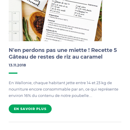
N'en perdons pas une miette ! Recette 5
Gâteau de restes de riz au caramel
13.11.2018
En Wallonie, chaque habitant jette entre 14 et 23 kg de
nourriture encore consommable par an, ce qui représente
environ 16% du contenu de notre poubelle....
EN SAVOIR PLUS