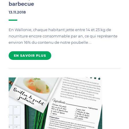
barbecue
13.11.2018
En Wallonie, chaque habitant jette entre 14 et 23 kg de
nourriture encore consommable par an, ce qui représente
environ 16% du contenu de notre poubelle....
EN SAVOIR PLUS