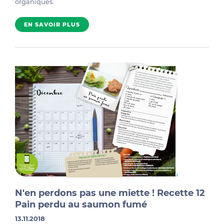
organiques.
EN SAVOIR PLUS
N'en perdons pas une miette ! Recette 12
Pain perdu au saumon fumé
13.11.2018