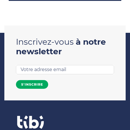
Inscrivez-vous
à notre
newsletter