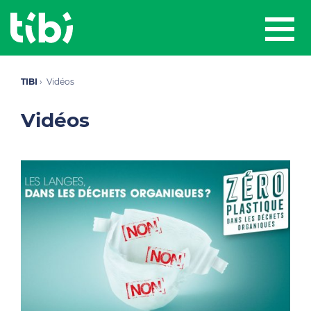
TIBI
Vidéos
Vidéos