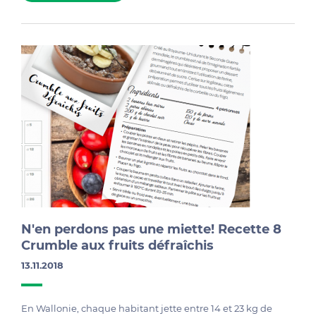
N'en perdons pas une miette! Recette 8
Crumble aux fruits défraîchis
13.11.2018
En Wallonie, chaque habitant jette entre 14 et 23 kg de