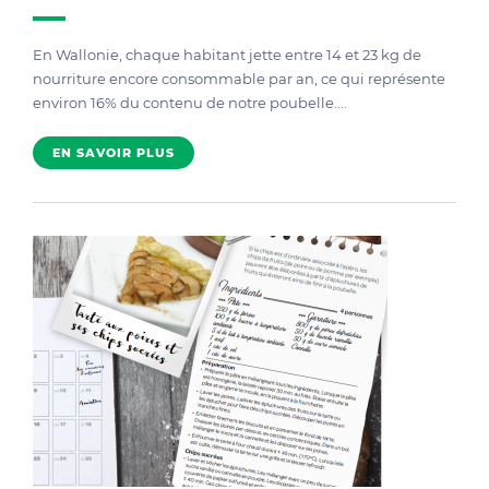
En Wallonie, chaque habitant jette entre 14 et 23 kg de
nourriture encore consommable par an, ce qui représente
environ 16% du contenu de notre poubelle....
EN SAVOIR PLUS