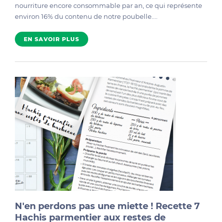
nourriture encore consommable par an, ce qui représente
environ 16% du contenu de notre poubelle....
EN SAVOIR PLUS
N'en perdons pas une miette ! Recette 7
Hachis parmentier aux restes de