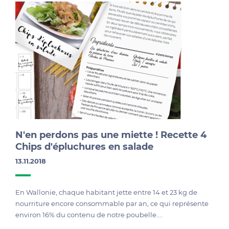
N'en perdons pas une miette ! Recette 4
Chips d'épluchures en salade
13.11.2018
En Wallonie, chaque habitant jette entre 14 et 23 kg de
nourriture encore consommable par an, ce qui représente
environ 16% du contenu de notre poubelle....