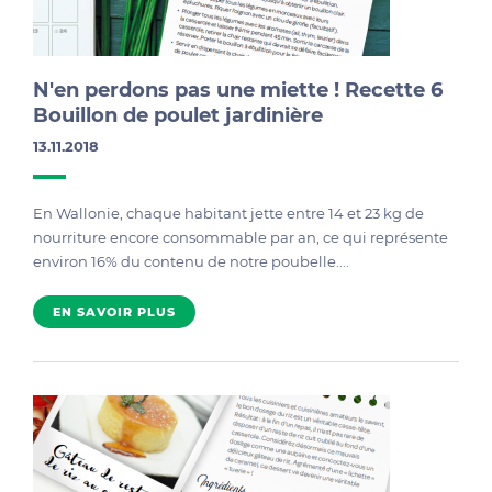
N'en perdons pas une miette ! Recette 6
Bouillon de poulet jardinière
13.11.2018
En Wallonie, chaque habitant jette entre 14 et 23 kg de
nourriture encore consommable par an, ce qui représente
environ 16% du contenu de notre poubelle....
EN SAVOIR PLUS