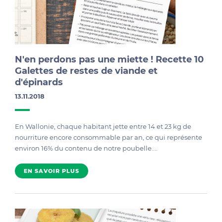
N'en perdons pas une miette ! Recette 10
Galettes de restes de viande et
d'épinards
13.11.2018
En Wallonie, chaque habitant jette entre 14 et 23 kg de
nourriture encore consommable par an, ce qui représente
environ 16% du contenu de notre poubelle....
EN SAVOIR PLUS