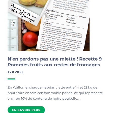
N'en perdons pas une miette ! Recette 9
Pommes fruits aux restes de fromages
13.11.2018
En Wallonie, chaque habitant jette entre 14 et 23 kg de
nourriture encore consommable par an, ce qui représente
environ 16% du contenu de notre poubelle....
EN SAVOIR PLUS