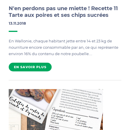
N'en perdons pas une miette ! Recette 11
Tarte aux poires et ses chips sucrées
13.11.2018
En Wallonie, chaque habitant jette entre 14 et 23 kg de
nourriture encore consommable par an, ce qui représente
environ 16% du contenu de notre poubelle....
EN SAVOIR PLUS