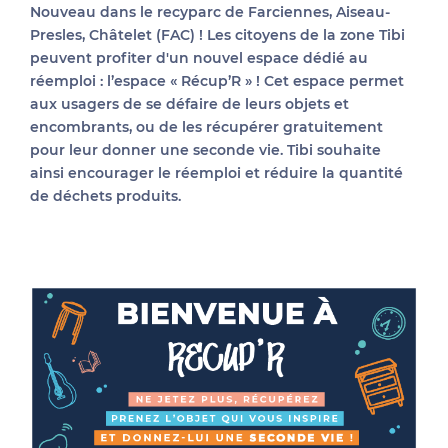
Nouveau
dans le recyparc de
Farciennes, Aiseau-
Presles, Châtelet (FAC) ! Les citoyens de la zone Tibi
peuvent profiter d'un nouvel espace dédié au
réemploi : l’espace « Récup’R » ! Cet espace permet
aux usagers de se défaire de leurs objets et
encombrants, ou de les récupérer gratuitement
pour leur donner une seconde vie. Tibi souhaite
ainsi encourager le réemploi et réduire la quantité
de déchets produits.