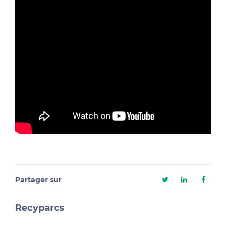
Partager sur
Recyparcs