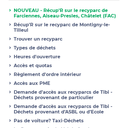
NOUVEAU - Récup'R sur le recyparc de
Farciennes, Aiseau-Presles, Châtelet (FAC)
Récup'R sur le recyparc de Montigny-le-
Tilleul
Trouver un recyparc
Types de déchets
Heures d'ouverture
Accès et quotas
Règlement d'ordre intérieur
Accès aux PME
Demande d’accès aux recyparcs de Tibi -
Déchets provenant de particulier
Demande d’accès aux recyparcs de Tibi -
Déchets provenant d’ASBL ou d’Ecole
Pas de voiture? Taxi-Déchets