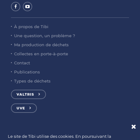
À propos de Tibi
Une question, un problème ?
Ma production de déchets
Collectes en porte-à-porte
Contact
Publications
Types de déchets
VALTRIS
UVE
Le site de Tibi utilise des cookies. En poursuivant la