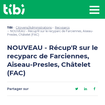
TIBI
Citoyens/Administrations
Recyparcs
NOUVEAU - Récup'R sur le recyparc de Farciennes, Aiseau-
Presles, Châtelet (FAC)
NOUVEAU - Récup'R sur le
recyparc de Farciennes,
Aiseau-Presles, Châtelet
(FAC)
Partager sur