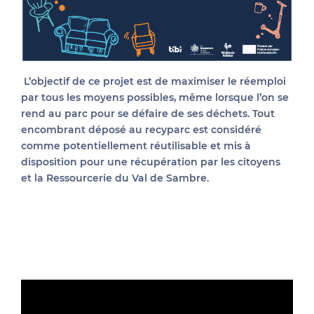
L’objectif de ce projet est de maximiser le réemploi
par tous les moyens possibles, même lorsque l’on se
rend au parc pour se défaire de ses déchets. Tout
encombrant déposé au recyparc est considéré
comme potentiellement réutilisable et mis à
disposition pour une récupération par les citoyens
et la Ressourcerie du Val de Sambre.